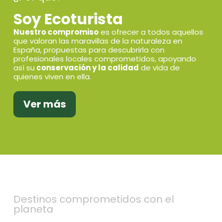
Soy Ecoturista
Nuestro compromiso
es ofrecer a todos aquellos
que valoran las maravillas de la naturaleza en
España, propuestas para descubrirla con
profesionales locales comprometidos, apoyando
así su
conservación y la calidad
de vida de
quienes viven en ella.
Ver más
Destinos comprometidos con el
planeta