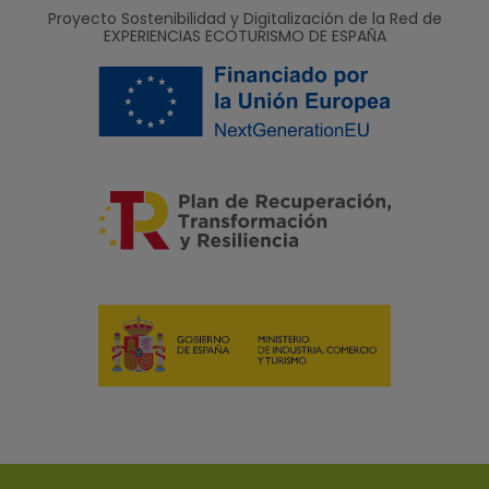
Proyecto Sostenibilidad y Digitalización de la Red de
EXPERIENCIAS ECOTURISMO DE ESPAÑA