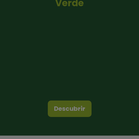
Verde
Descubrir