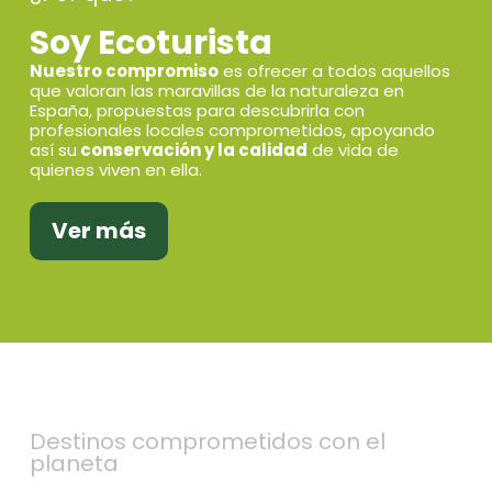
Soy Ecoturista
Nuestro compromiso
es ofrecer a todos aquellos
que valoran las maravillas de la naturaleza en
España, propuestas para descubrirla con
profesionales locales comprometidos, apoyando
así su
conservación y la calidad
de vida de
quienes viven en ella.
Ver más
Destinos comprometidos con el
planeta