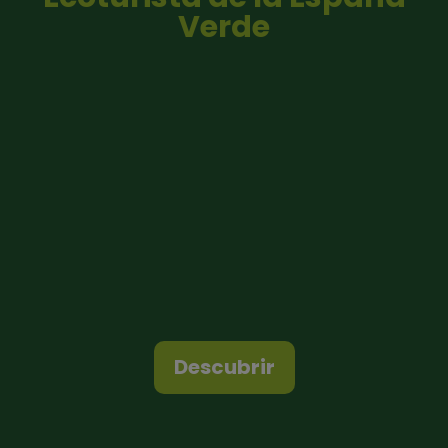
Verde
Descubrir