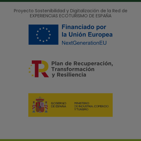
Proyecto Sostenibilidad y Digitalización de la Red de
EXPERIENCIAS ECOTURISMO DE ESPAÑA